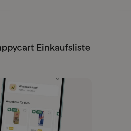
ppycart Einkaufsliste