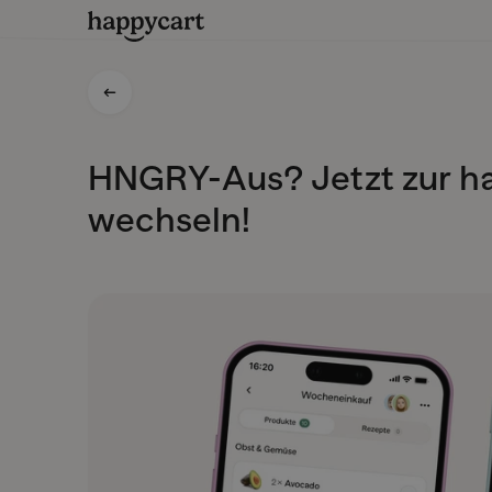
HNGRY-Aus? Jetzt zur ha
wechseln!