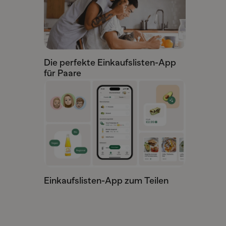
Die perfekte Einkaufslisten-App
für Paare
Einkaufslisten-App zum Teilen