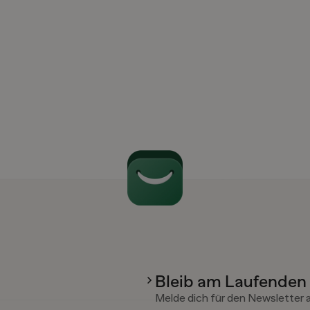
Bleib am Laufenden
Melde dich für den Newsletter 