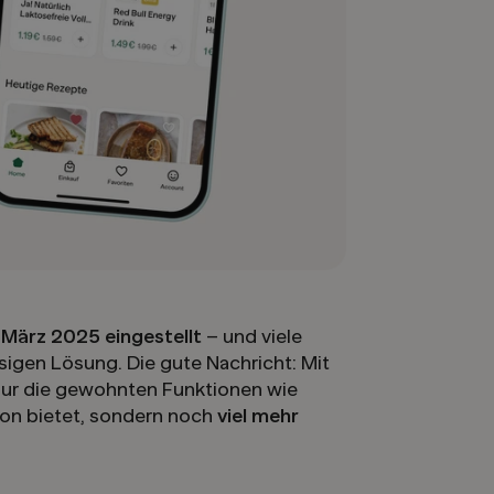
März 2025 eingestellt
– und viele
sigen Lösung. Die gute Nachricht: Mit
t nur die gewohnten Funktionen wie
ion bietet, sondern noch
viel mehr