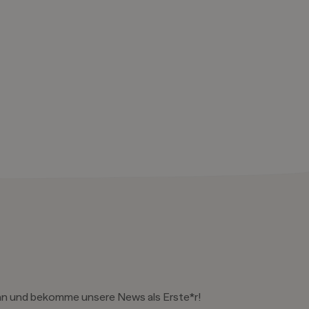
an und bekomme unsere News als Erste*r!