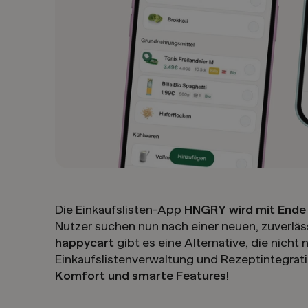
Die Einkaufslisten-App
HNGRY wird mit Ende 
Nutzer suchen nun nach einer neuen, zuverläs
happycart
gibt es eine Alternative, die nich
Einkaufslistenverwaltung und Rezeptintegrat
Komfort und smarte Features
!