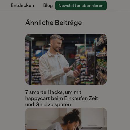
Entdecken
Blog
Newsletter abonnieren
Ähnliche Beiträge
7 smarte Hacks, um mit
happycart beim Einkaufen Zeit
und Geld zu sparen